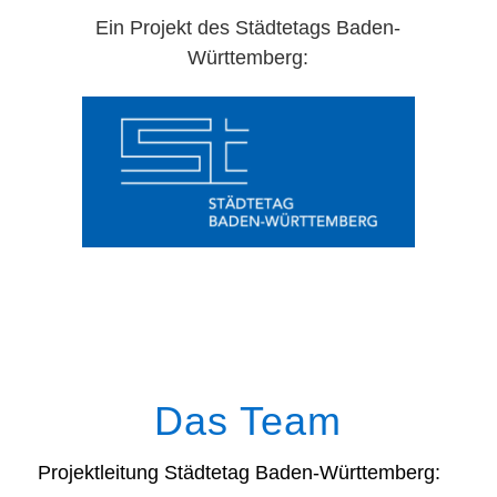
Ein Projekt des Städtetags Baden-
Württemberg:
Das Team
Projektleitung Städtetag Baden-Württemberg: