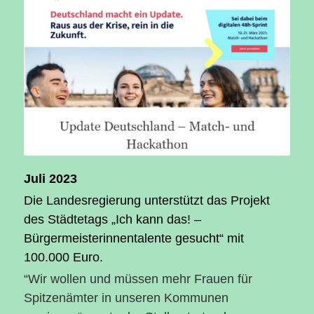
Juli 2023
Die Landesregierung unterstützt das Projekt
des Städtetags „Ich kann das! –
Bürgermeisterinnentalente gesucht“ mit
100.000 Euro.
“Wir wollen und müssen mehr Frauen für
Spitzenämter in unseren Kommunen