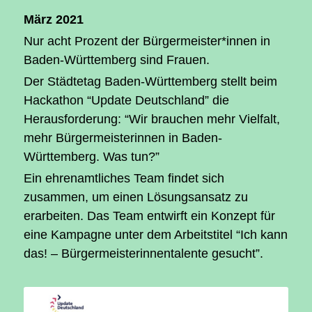
März 2021
Nur acht Prozent der Bürgermeister*innen in
Baden-Württemberg sind Frauen.
Der Städtetag Baden-Württemberg stellt beim
Hackathon “Update Deutschland” die
Herausforderung: “Wir brauchen mehr Vielfalt,
mehr Bürgermeisterinnen in Baden-
Württemberg. Was tun?”
Ein ehrenamtliches Team findet sich
zusammen, um einen Lösungsansatz zu
erarbeiten. Das Team entwirft ein Konzept für
eine Kampagne unter dem Arbeitstitel “Ich kann
das! – Bürgermeisterinnentalente gesucht”.