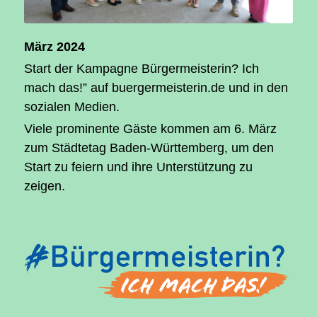
März 2024
Start der Kampagne Bürgermeisterin? Ich
mach das!” auf buergermeisterin.de und in den
sozialen Medien.
Viele prominente Gäste kommen am 6. März
zum Städtetag Baden-Württemberg, um den
Start zu feiern und ihre Unterstützung zu
zeigen.