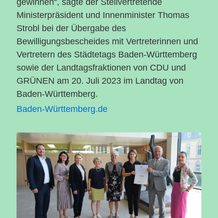
gewinnen“, sagte der Stellvertretende
Ministerpräsident und Innenminister Thomas
Strobl bei der Übergabe des
Bewilligungsbescheides mit Vertreterinnen und
Vertretern des Städtetags Baden-Württemberg
sowie der Landtagsfraktionen von
CDU
und
GRÜNEN am 20. Juli 2023 im Landtag von
Baden-Württemberg.
Baden-Württemberg.de