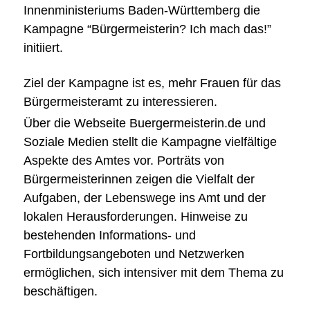
Innenministeriums Baden-Württemberg die
Kampagne “Bürgermeisterin? Ich mach das!”
initiiert.
Ziel der Kampagne ist es, mehr Frauen für das
Bürgermeisteramt zu interessieren.
Über die Webseite Buergermeisterin.de und
Soziale Medien stellt die Kampagne vielfältige
Aspekte des Amtes vor. Porträts von
Bürgermeisterinnen zeigen die Vielfalt der
Aufgaben, der Lebenswege ins Amt und der
lokalen Herausforderungen. Hinweise zu
bestehenden Informations- und
Fortbildungsangeboten und Netzwerken
ermöglichen, sich intensiver mit dem Thema zu
beschäftigen.