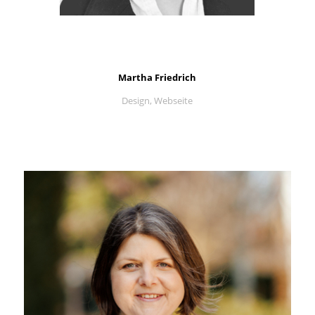
Martha Friedrich
Design, Webseite