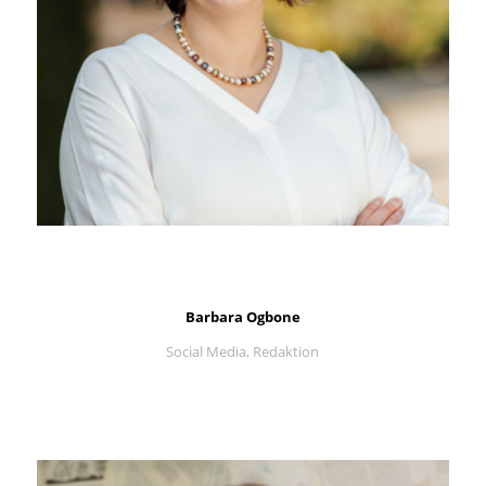
Barbara Ogbone
Social Media, Redaktion