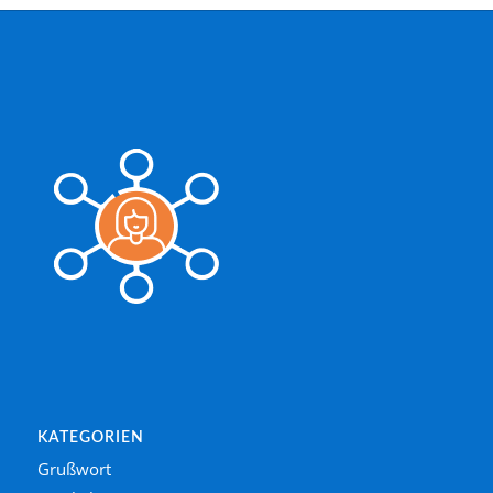
KATEGORIEN
Grußwort