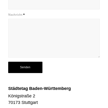
Nachricht
*
Städtetag Baden-Württemberg
Königstraße 2
70173 Stuttgart