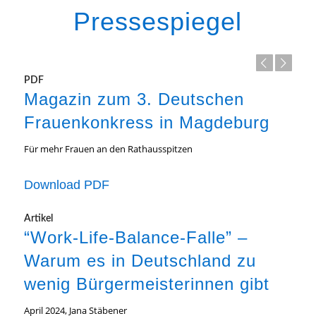
Pressespiegel
Zurück
Weiter
PDF
Magazin zum 3. Deutschen
Frauenkonkress in Magdeburg
Für mehr Frauen an den Rathausspitzen
Download PDF
Artikel
“Work-Life-Balance-Falle” –
Warum es in Deutschland zu
wenig Bürgermeisterinnen gibt
April 2024, Jana Stäbener