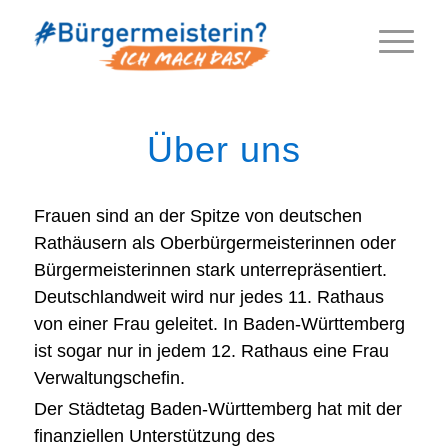
Über uns
Frauen sind an der Spitze von deutschen
Rathäusern als Oberbürgermeisterinnen oder
Bürgermeisterinnen stark unterrepräsentiert.
Deutschlandweit wird nur jedes 11. Rathaus
von einer Frau geleitet. In Baden-Württemberg
ist sogar nur in jedem 12. Rathaus eine Frau
Verwaltungschefin.
Der Städtetag Baden-Württemberg hat mit der
finanziellen Unterstützung des