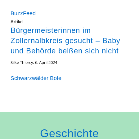
BuzzFeed
Artikel
Bürgermeisterinnen im
Zollernalbkreis gesucht – Baby
und Behörde beißen sich nicht
Silke Thiercy, 6. April 2024
Schwarzwälder Bote
Geschichte