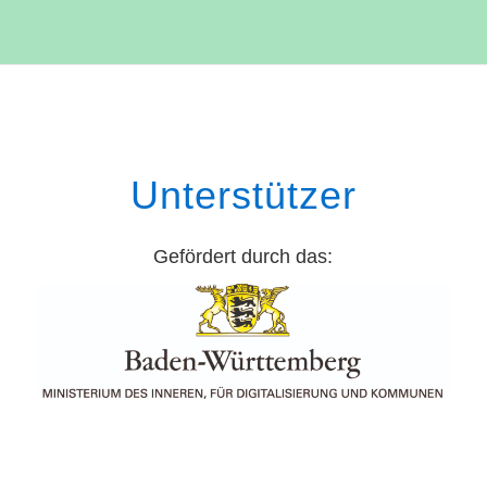
Unterstützer
Gefördert durch das: