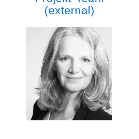
(external)