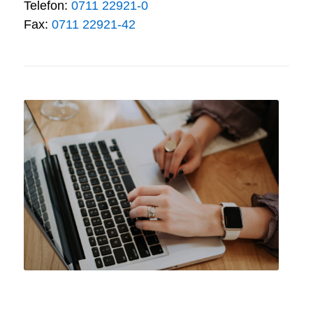
Telefon:
0711 22921-0
Fax:
0711 22921-42