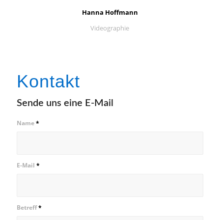
Hanna Hoffmann
Videographie
Kontakt
Sende uns eine E-Mail
Name
*
E-Mail
*
Betreff
*