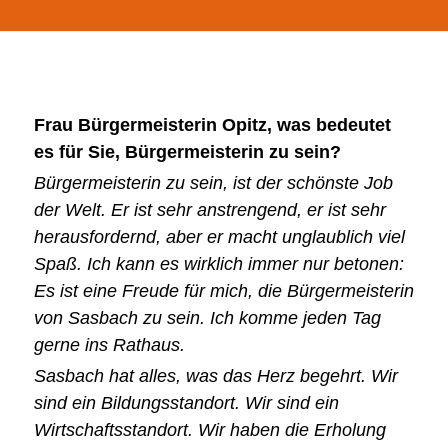
Frau Bürgermeisterin Opitz, was bedeutet
es für Sie, Bürgermeisterin zu sein?
Bürgermeisterin zu sein, ist der schönste Job
der Welt. Er ist sehr anstrengend, er ist sehr
herausfordernd, aber er macht unglaublich viel
Spaß. Ich kann es wirklich immer nur betonen:
Es ist eine Freude für mich, die Bürgermeisterin
von Sasbach zu sein. Ich komme jeden Tag
gerne ins Rathaus.
Sasbach hat alles, was das Herz begehrt. Wir
sind ein Bildungsstandort. Wir sind ein
Wirtschaftsstandort. Wir haben die Erholung