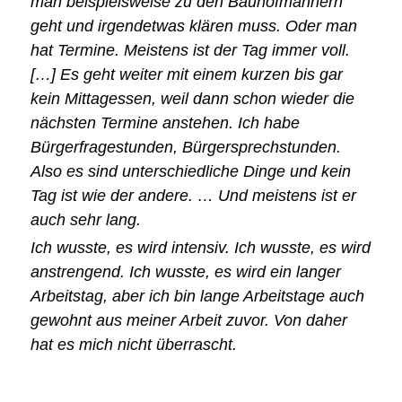
man beispielsweise zu den Bauhofmännern
geht und irgendetwas klären muss. Oder man
hat Termine. Meistens ist der Tag immer voll.
[…] Es geht weiter mit einem kurzen bis gar
kein Mittagessen, weil dann schon wieder die
nächsten Termine anstehen. Ich habe
Bürgerfragestunden, Bürgersprechstunden.
Also es sind unterschiedliche Dinge und kein
Tag ist wie der andere. … Und meistens ist er
auch sehr lang.
Ich wusste, es wird intensiv. Ich wusste, es wird
anstrengend. Ich wusste, es wird ein langer
Arbeitstag, aber ich bin lange Arbeitstage auch
gewohnt aus meiner Arbeit zuvor. Von daher
hat es mich nicht überrascht.