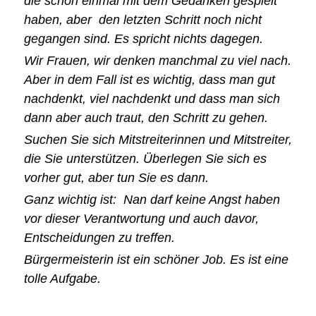
die schon einmal mit dem Gedanken gespielt
haben, aber den letzten Schritt noch nicht
gegangen sind. Es spricht nichts dagegen.
Wir Frauen, wir denken manchmal zu viel nach.
Aber in dem Fall ist es wichtig, dass man gut
nachdenkt, viel nachdenkt und dass man sich
dann aber auch traut, den Schritt zu gehen.
Suchen Sie sich Mitstreiterinnen und Mitstreiter,
die Sie unterstützen. Überlegen Sie sich es
vorher gut, aber tun Sie es dann.
Ganz wichtig ist: Nan darf keine Angst haben
vor dieser Verantwortung und auch davor,
Entscheidungen zu treffen.
Bürgermeisterin ist ein schöner Job. Es ist eine
tolle Aufgabe.