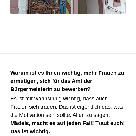
Warum ist es Ihnen wichtig, mehr Frauen zu
ermutigen, sich für das Amt der
Bürgermeisterin zu bewerben?
Es ist mir wahnsinnig wichtig, dass auch
Frauen sich trauen. Das ist eigentlich das, was
die Motivation sein sollte. Allen zu sagen:
Mädels, macht es auf jeden Fall! Traut euch!
Das ist wichtig.