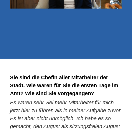
Sie sind die Chefin aller Mitarbeiter der
Stadt. Wie waren für Sie die ersten Tage im
Amt? Wie sind Sie vorgegangen?
Es waren sehr viel mehr Mitarbeiter für mich
jetzt hier zu führen als in meiner Aufgabe zuvor.
Es ist aber nicht unmöglich. Ich habe es so
gemacht, den August als sitzungsfreien August