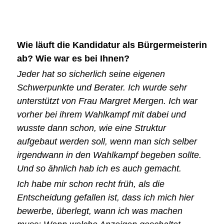
Wie läuft die Kandidatur als Bürgermeisterin
ab? Wie war es bei Ihnen?
Jeder hat so sicherlich seine eigenen
Schwerpunkte und Berater. Ich wurde sehr
unterstützt von Frau Margret Mergen. Ich war
vorher bei ihrem Wahlkampf mit dabei und
wusste dann schon, wie eine Struktur
aufgebaut werden soll, wenn man sich selber
irgendwann in den Wahlkampf begeben sollte.
Und so ähnlich hab ich es auch gemacht.
Ich habe mir schon recht früh, als die
Entscheidung gefallen ist, dass ich mich hier
bewerbe, überlegt, wann ich was machen