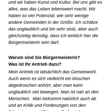
und wir haben Kunst und Kultur. Bei uns gibt es
alles, was das Leben lebenswert macht. Wir
haben so viel Potenzial, wie sehr wenige
andere Gemeinden in der Größe. Ich schätze
das unglaublich und bin sehr stolz, aber auch
gleichzeitig demütig, dass ich wirklich hier die
Bürgermeisterin sein darf.
Warum sind Sie Bürgermeisterin?
Was ist Ihr Antrieb dazu?
Mein Antrieb ist tatsächlich das Gemeinwohl.
Auch wenn es sich vielleicht ein bisschen
abgedroschen anhört, aber man kann
unglaublich viel bewegen. Man ist nah an den
Menschen. Man bekommt natürlich auch ab
und an Kritik und Forderungen von den