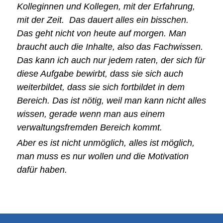
Kolleginnen und Kollegen, mit der Erfahrung,
mit der Zeit. Das dauert alles ein bisschen.
Das geht nicht von heute auf morgen. Man
braucht auch die Inhalte, also das Fachwissen.
Das kann ich auch nur jedem raten, der sich für
diese Aufgabe bewirbt, dass sie sich auch
weiterbildet, dass sie sich fortbildet in dem
Bereich. Das ist nötig, weil man kann nicht alles
wissen, gerade wenn man aus einem
verwaltungsfremden Bereich kommt.
Aber es ist nicht unmöglich, alles ist möglich,
man muss es nur wollen und die Motivation
dafür haben.