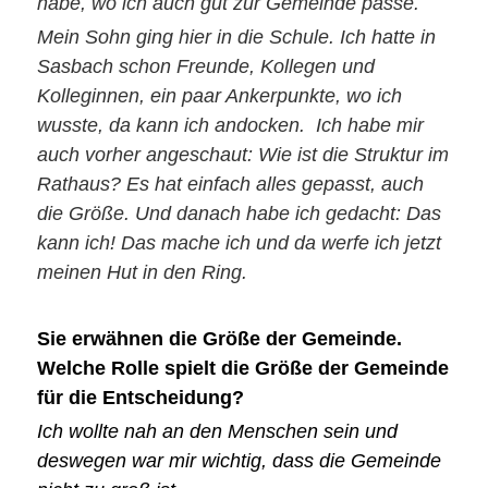
habe, wo ich auch gut zur Gemeinde passe.
Mein Sohn ging hier in die Schule. Ich hatte in
Sasbach schon Freunde, Kollegen und
Kolleginnen, ein paar Ankerpunkte, wo ich
wusste, da kann ich andocken. Ich habe mir
auch vorher angeschaut: Wie ist die Struktur im
Rathaus? Es hat einfach alles gepasst, auch
die Größe. Und danach habe ich gedacht: Das
kann ich! Das mache ich und da werfe ich jetzt
meinen Hut in den Ring.
Sie erwähnen die Größe der Gemeinde.
Welche Rolle spielt die Größe der Gemeinde
für die Entscheidung?
Ich wollte nah an den Menschen sein und
deswegen war mir wichtig, dass die Gemeinde