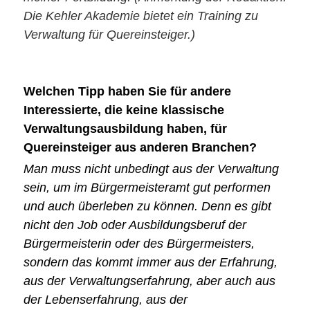
Die Kehler Akademie bietet ein Training zu
Verwaltung für Quereinsteiger.)
Welchen Tipp haben Sie für andere
Interessierte, die keine klassische
Verwaltungsausbildung haben, für
Quereinsteiger aus anderen Branchen?
Man muss nicht unbedingt aus der Verwaltung
sein, um im Bürgermeisteramt gut performen
und auch überleben zu können. Denn es gibt
nicht den Job oder Ausbildungsberuf der
Bürgermeisterin oder des Bürgermeisters,
sondern das kommt immer aus der Erfahrung,
aus der Verwaltungserfahrung, aber auch aus
der Lebenserfahrung, aus der