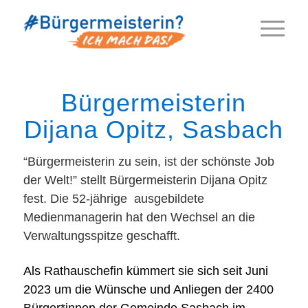
Bürgermeisterin
Dijana Opitz, Sasbach
“Bürgermeisterin zu sein, ist der schönste Job
der Welt!” stellt Bürgermeisterin Dijana Opitz
fest. Die 52-jährige ausgebildete
Medienmanagerin hat den Wechsel an die
Verwaltungsspitze geschafft.
Als Rathauschefin kümmert sie sich seit Juni
2023 um die Wünsche und Anliegen der 2400