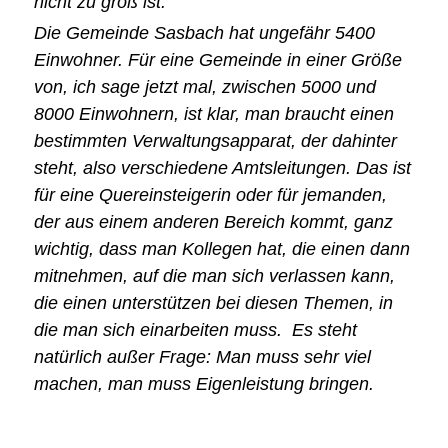
nicht zu groß ist.
Die Gemeinde Sasbach hat ungefähr 5400
Einwohner. Für eine Gemeinde in einer Größe
von, ich sage jetzt mal, zwischen 5000 und
8000 Einwohnern, ist klar, man braucht einen
bestimmten Verwaltungsapparat, der dahinter
steht, also verschiedene Amtsleitungen. Das ist
für eine Quereinsteigerin oder für jemanden,
der aus einem anderen Bereich kommt, ganz
wichtig, dass man Kollegen hat, die einen dann
mitnehmen, auf die man sich verlassen kann,
die einen unterstützen bei diesen Themen, in
die man sich einarbeiten muss. Es steht
natürlich außer Frage: Man muss sehr viel
machen, man muss Eigenleistung bringen.