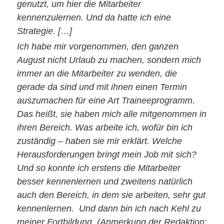
genutzt, um hier die Mitarbeiter
kennenzulernen. Und da hatte ich eine
Strategie. […]
Ich habe mir vorgenommen, den ganzen
August nicht Urlaub zu machen, sondern mich
immer an die Mitarbeiter zu wenden, die
gerade da sind und mit ihnen einen Termin
auszumachen für eine Art Traineeprogramm.
Das heißt, sie haben mich alle mitgenommen in
ihren Bereich. Was arbeite ich, wofür bin ich
zuständig – haben sie mir erklärt. Welche
Herausforderungen bringt mein Job mit sich?
Und so konnte ich erstens die Mitarbeiter
besser kennenlernen und zweitens natürlich
auch den Bereich, in dem sie arbeiten, sehr gut
kennenlernen. Und dann bin ich nach Kehl zu
meiner Fortbildung. (Anmerkung der Redaktion: