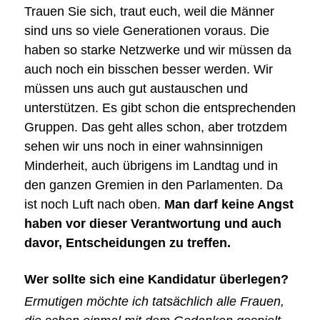
Trauen Sie sich, traut euch, weil die Männer
sind uns so viele Generationen voraus. Die
haben so starke Netzwerke und wir müssen da
auch noch ein bisschen besser werden. Wir
müssen uns auch gut austauschen und
unterstützen. Es gibt schon die entsprechenden
Gruppen. Das geht alles schon, aber trotzdem
sehen wir uns noch in einer wahnsinnigen
Minderheit, auch übrigens im Landtag und in
den ganzen Gremien in den Parlamenten. Da
ist noch Luft nach oben.
Man darf keine Angst
haben vor dieser Verantwortung und auch
davor, Entscheidungen zu treffen.
Wer sollte sich eine Kandidatur überlegen?
Ermutigen möchte ich tatsächlich alle Frauen,