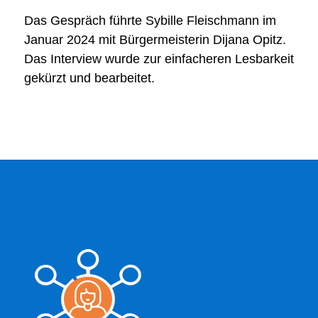
Das Gespräch führte Sybille Fleischmann im
Januar 2024 mit Bürgermeisterin Dijana Opitz.
Das Interview wurde zur einfacheren Lesbarkeit
gekürzt und bearbeitet.