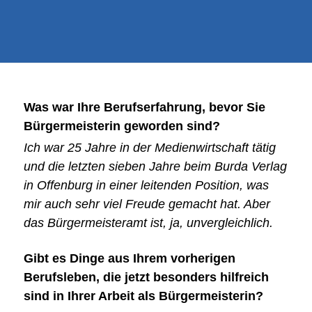
Was war Ihre Berufserfahrung, bevor Sie
Bürgermeisterin geworden sind?
Ich war 25 Jahre in der Medienwirtschaft tätig
und die letzten sieben Jahre beim Burda Verlag
in Offenburg in einer leitenden Position, was
mir auch sehr viel Freude gemacht hat. Aber
das Bürgermeisteramt ist, ja, unvergleichlich.
Gibt es Dinge aus Ihrem vorherigen
Berufsleben, die jetzt besonders hilfreich
sind in Ihrer Arbeit als Bürgermeisterin?