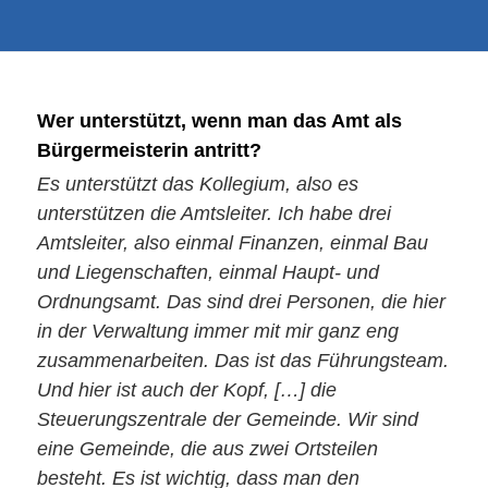
Wer unterstützt, wenn man das Amt als
Bürgermeisterin antritt?
Es unterstützt das Kollegium, also es
unterstützen die Amtsleiter. Ich habe drei
Amtsleiter, also einmal Finanzen, einmal Bau
und Liegenschaften, einmal Haupt- und
Ordnungsamt. Das sind drei Personen, die hier
in der Verwaltung immer mit mir ganz eng
zusammenarbeiten. Das ist das Führungsteam.
Und hier ist auch der Kopf, […] die
Steuerungszentrale der Gemeinde. Wir sind
eine Gemeinde, die aus zwei Ortsteilen
besteht. Es ist wichtig, dass man den