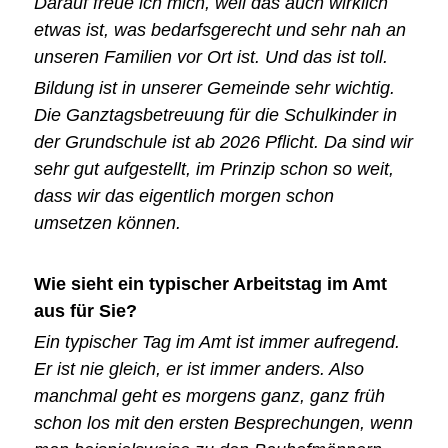
Darauf freue ich mich, weil das auch wirklich
etwas ist, was bedarfsgerecht und sehr nah an
unseren Familien vor Ort ist. Und das ist toll.
Bildung ist in unserer Gemeinde sehr wichtig.
Die Ganztagsbetreuung für die Schulkinder in
der Grundschule ist ab 2026 Pflicht. Da sind wir
sehr gut aufgestellt, im Prinzip schon so weit,
dass wir das eigentlich morgen schon
umsetzen können.
Wie sieht ein typischer Arbeitstag im Amt
aus für Sie?
Ein typischer Tag im Amt ist immer aufregend.
Er ist nie gleich, er ist immer anders. Also
manchmal geht es morgens ganz, ganz früh
schon los mit den ersten Besprechungen, wenn