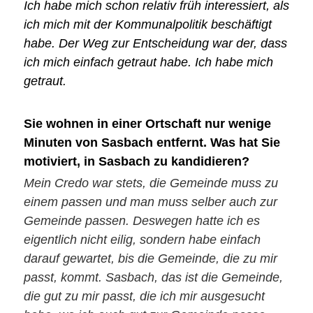
Ich habe mich schon relativ früh interessiert, als
ich mich mit der Kommunalpolitik beschäftigt
habe. Der Weg zur Entscheidung war der, dass
ich mich einfach getraut habe. Ich habe mich
getraut.
Sie wohnen in einer Ortschaft nur wenige
Minuten von Sasbach entfernt. Was hat Sie
motiviert, in Sasbach zu kandidieren?
Mein Credo war stets, die Gemeinde muss zu
einem passen und man muss selber auch zur
Gemeinde passen. Deswegen hatte ich es
eigentlich nicht eilig, sondern habe einfach
darauf gewartet, bis die Gemeinde, die zu mir
passt, kommt. Sasbach, das ist die Gemeinde,
die gut zu mir passt, die ich mir ausgesucht