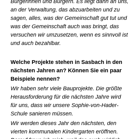
Bürgerinnen und Bürgern. Es liegt dann an uns,
an der Verwaltung, das abzuarbeiten und zu
sagen, alles, was der Gemeinschaft gut tut und
was der Gemeinschaft auch was bringt, das
versuchen wir umzusetzen, wenn es sinnvoll ist
und auch bezahlbar.
Welche Projekte stehen in Sasbach in den
nächsten Jahren an? Können Sie ein paar
Beispiele nennen?
Wir haben sehr viele Bauprojekte. Die größte
Herausforderung für die nächsten Jahre wird
für uns, dass wir unsere Sophie-von-Hader-
Schule sanieren müssen.
Wir werden dieses Jahr den nächsten, den
vierten kommunalen Kindergarten eröffnen.