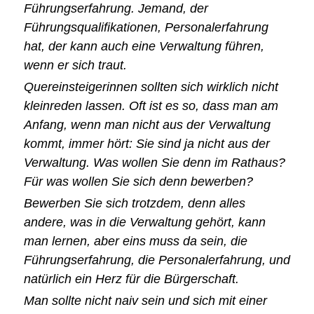
Führungserfahrung. Jemand, der
Führungsqualifikationen, Personalerfahrung
hat, der kann auch eine Verwaltung führen,
wenn er sich traut.
Quereinsteigerinnen sollten sich wirklich nicht
kleinreden lassen. Oft ist es so, dass man am
Anfang, wenn man nicht aus der Verwaltung
kommt, immer hört: Sie sind ja nicht aus der
Verwaltung. Was wollen Sie denn im Rathaus?
Für was wollen Sie sich denn bewerben?
Bewerben Sie sich trotzdem, denn alles
andere, was in die Verwaltung gehört, kann
man lernen, aber eins muss da sein, die
Führungserfahrung, die Personalerfahrung, und
natürlich ein Herz für die Bürgerschaft.
Man sollte nicht naiv sein und sich mit einer