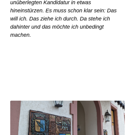
unüberlegten Kandidatur in etwas
hineinstürzen. Es muss schon klar sein: Das
will ich. Das ziehe ich durch. Da stehe ich
dahinter und das möchte ich unbedingt
machen.